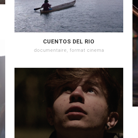
CUENTOS DEL RIO
documentaire, format cinema