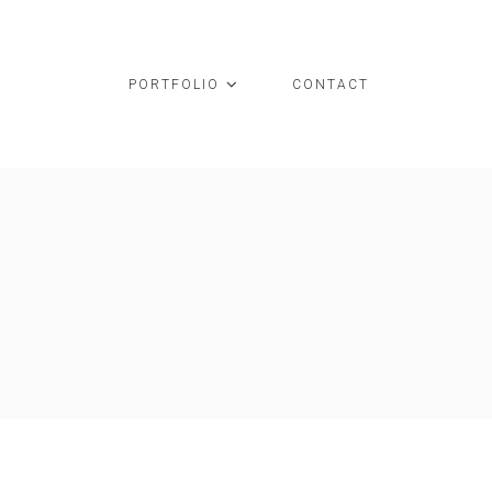
PORTFOLIO
CONTACT