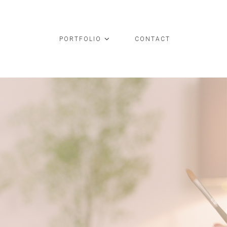
PORTFOLIO
CONTACT