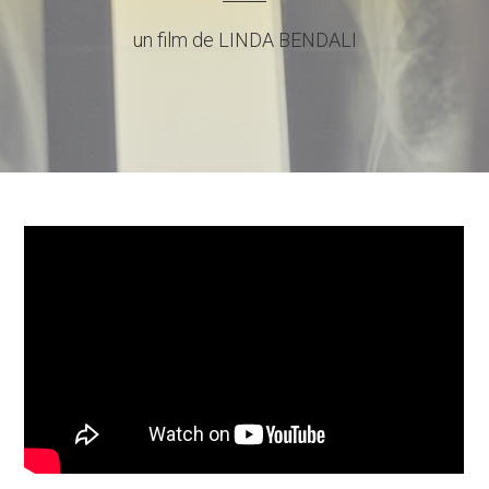
un film de LINDA BENDALI