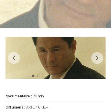
documentaire :
70 min
diffusions :
ARTE / CINE+