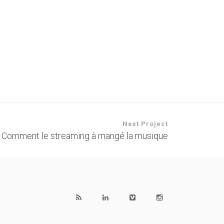
Next Project
Comment le streaming à mangé la musique