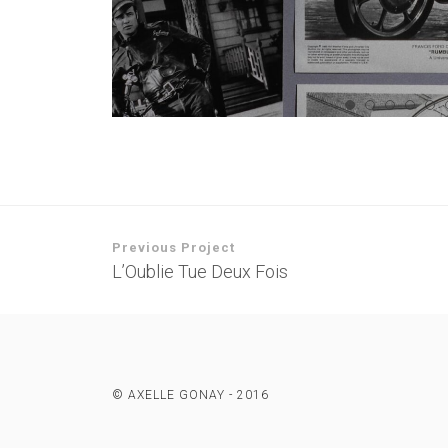
Previous Project
L’Oublie Tue Deux Fois
© AXELLE GONAY - 2016