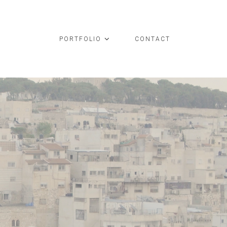
PORTFOLIO
CONTACT