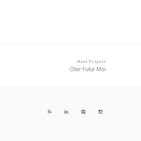
Next Project
Cher Futur Moi