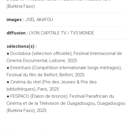
(Burkina Faso)
images :
JOËL AKAFOU
diffusion :
LYON CAPITALE TV / TV5 MONDE
sélections(s) :
● Doclisboa (sélection officielle), Festival Internacional de
Cinema Documental, Lisbone, 2025
● EntreVues (Compétition internationale longs métrages),
Festival du film de Belfort, Belfort, 2025
● Cinéma du réel (Prix des Jeunes & Prix des
bibliothèques), Paris, 2025
● FESPACO (Étalon de bronze), Festival Panafricain du
Cinéma et de la Télévision de Ouagadougou, Ouagadougou
(Burkina Faso), 2025