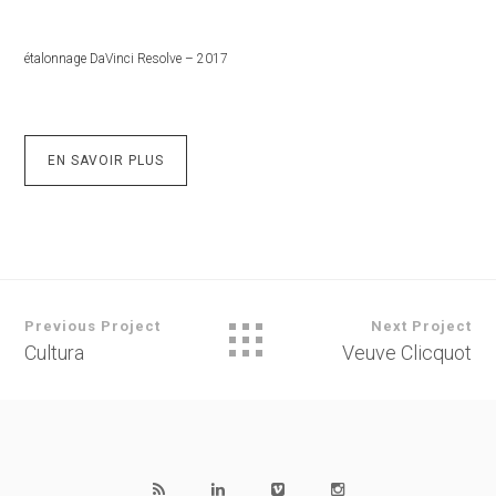
étalonnage DaVinci Resolve – 2017
EN SAVOIR PLUS
Previous Project
Next Project
Cultura
Veuve Clicquot