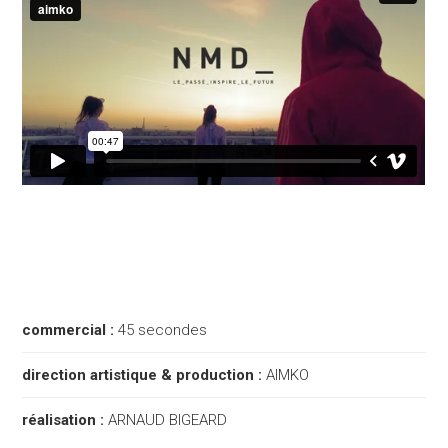
commercial :
45 secondes
direction artistique & production :
AIMKO
réalisation :
ARNAUD BIGEARD