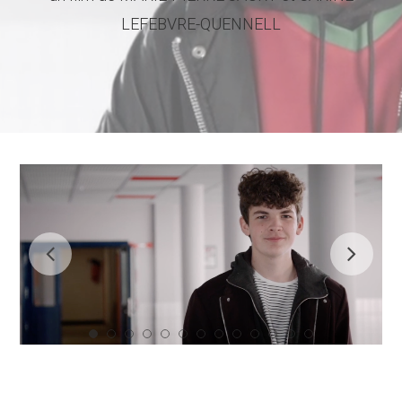
LEFEBVRE-QUENNELL