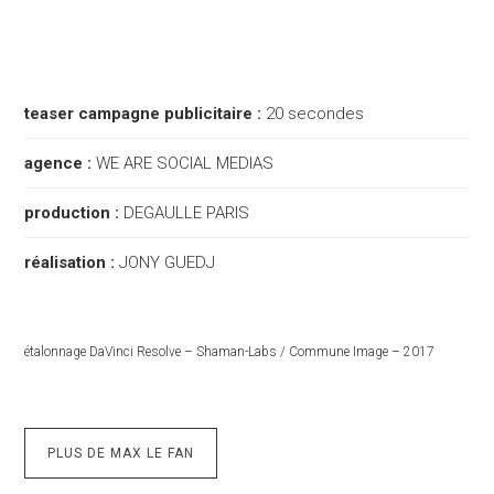
teaser campagne publicitaire :
20 secondes
agence :
WE ARE SOCIAL MEDIAS
production :
DEGAULLE PARIS
réalisation :
JONY GUEDJ
étalonnage DaVinci Resolve – Shaman-Labs / Commune Image – 2017
PLUS DE MAX LE FAN