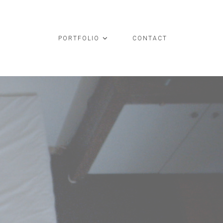
PORTFOLIO
CONTACT