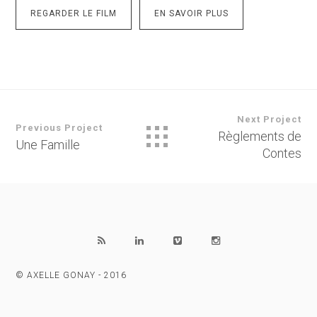
REGARDER LE FILM
EN SAVOIR PLUS
Next Project
Previous Project
Règlements de
Une Famille
Contes
© AXELLE GONAY - 2016