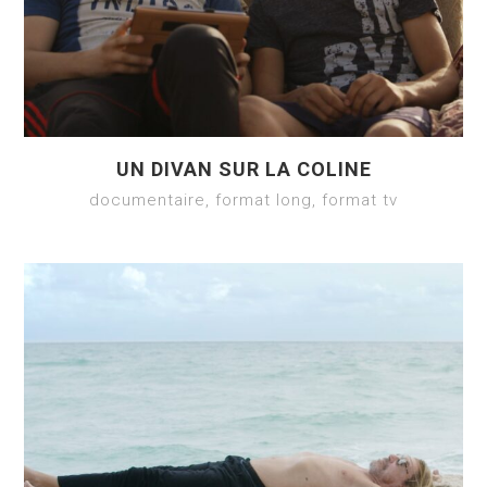
UN DIVAN SUR LA COLINE
documentaire, format long, format tv