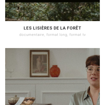
LES LISIÈRES DE LA FORÊT
documentaire, format long, format tv