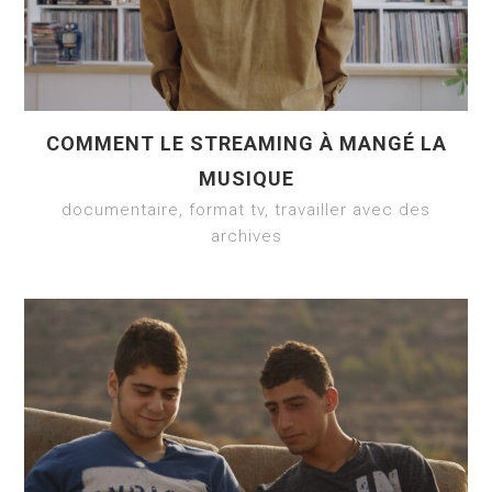
COMMENT LE STREAMING À MANGÉ LA
MUSIQUE
documentaire, format tv, travailler avec des
archives