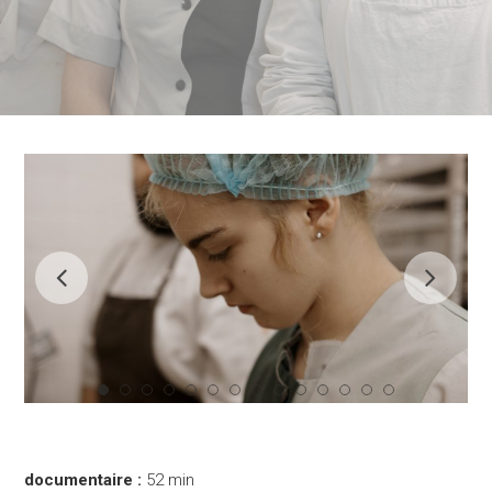
documentaire :
52 min