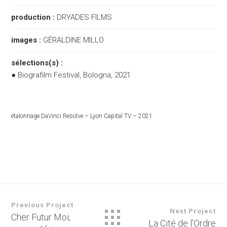
production :
DRYADES FILMS
images :
GÉRALDINE MILLO
sélections(s) :
● Biografilm Festival, Bologna, 2021
étalonnage DaVinci Resolve – Lyon Capital TV – 2021
Previous Project
Next Project
Cher Futur Moi,
La Cité de l’Ordre