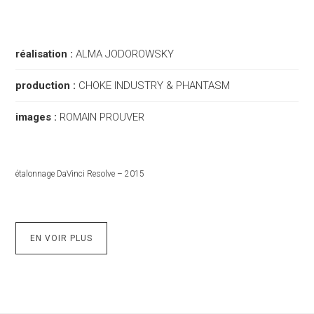
réalisation :
ALMA JODOROWSKY
production :
CHOKE INDUSTRY & PHANTASM
images :
ROMAIN PROUVER
étalonnage DaVinci Resolve – 2015
EN VOIR PLUS