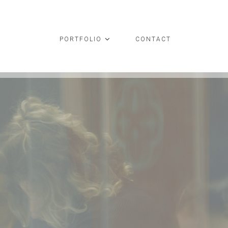
PORTFOLIO
CONTACT