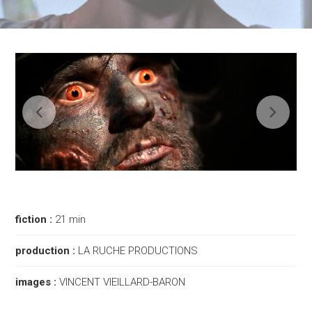
fiction :
21 min
production :
LA RUCHE PRODUCTIONS
images :
VINCENT VIEILLARD-BARON