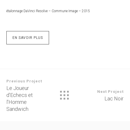
étalonnage DaVinci Resolve – Commune Image – 2015
EN SAVOIR PLUS
Previous Project
Le Joueur
Next Project
d’Echecs et
Lac Noir
l’Homme
Sandwich