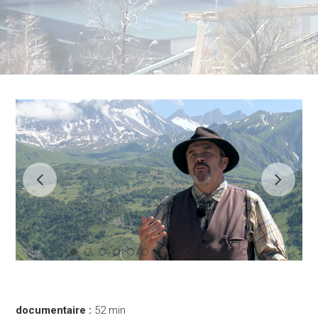
documentaire :
52 min