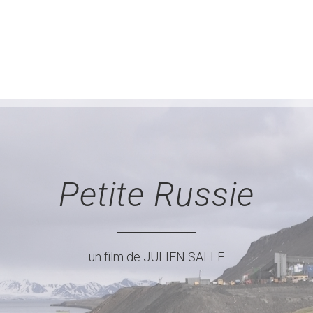
Petite Russie
un film de JULIEN SALLE