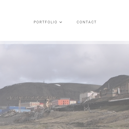
PORTFOLIO
CONTACT