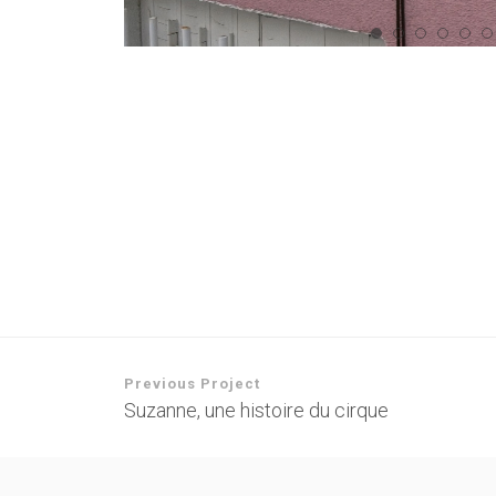
Previous Project
Suzanne, une histoire du cirque