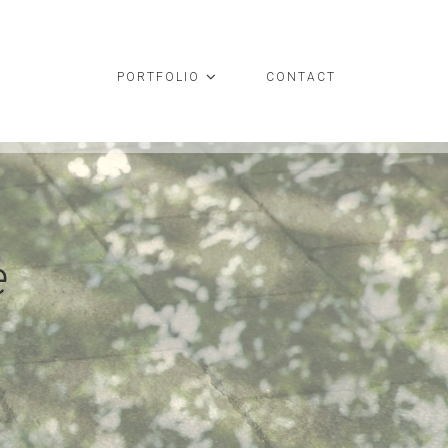
PORTFOLIO
CONTACT
e