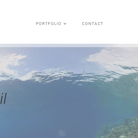
PORTFOLIO
CONTACT
il