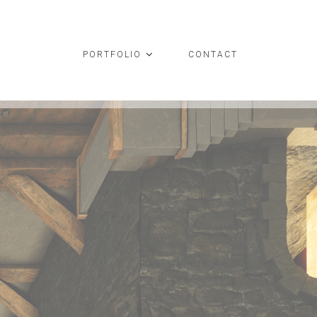
PORTFOLIO
CONTACT