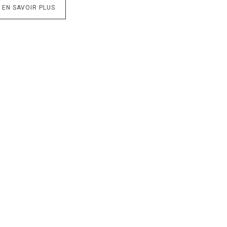
EN SAVOIR PLUS