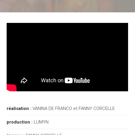
réalisation :
VANINA DE FRANCO et FANNY CORCELLE
production :
LUMYN