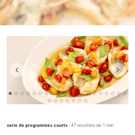
serie de programmes courts :
47 recettes de 1 min