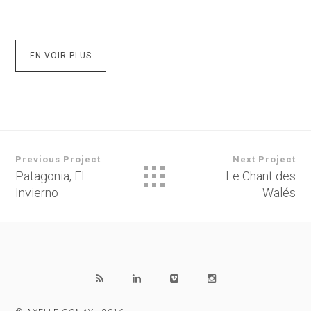
EN VOIR PLUS
Previous Project
Next Project
Patagonia, El
Le Chant des
Invierno
Walés