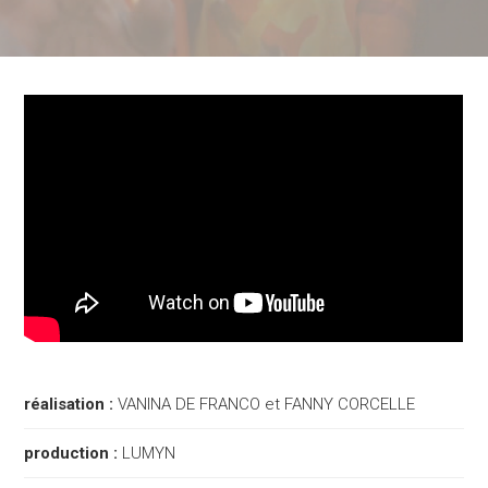
réalisation :
VANINA DE FRANCO et FANNY CORCELLE
production :
LUMYN