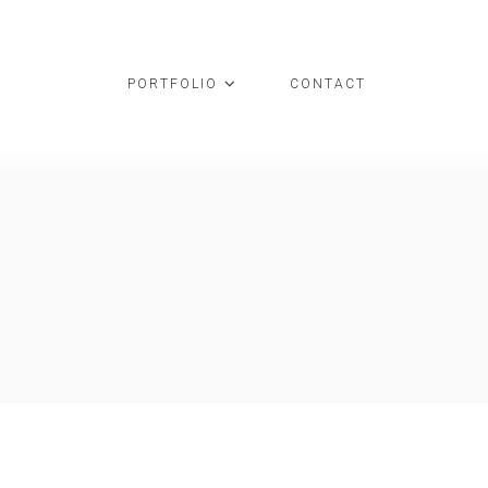
PORTFOLIO
CONTACT