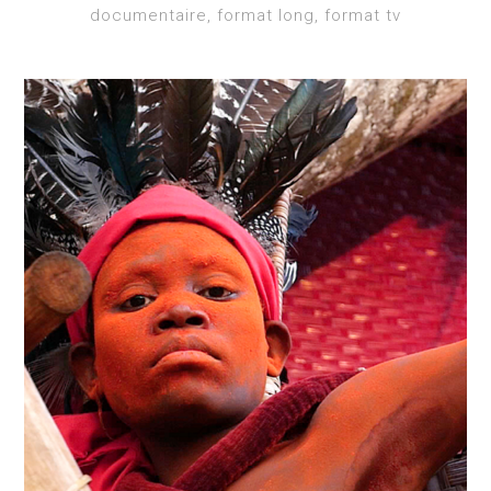
documentaire, format long, format tv