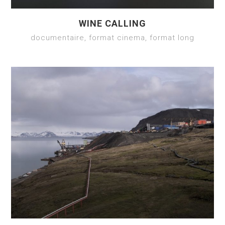
WINE CALLING
documentaire, format cinema, format long